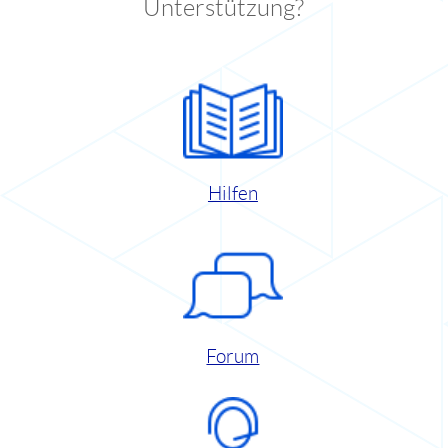
Unterstützung?
Hilfen
Forum