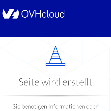
Seite wird erstellt
Sie benötigen Informationen oder